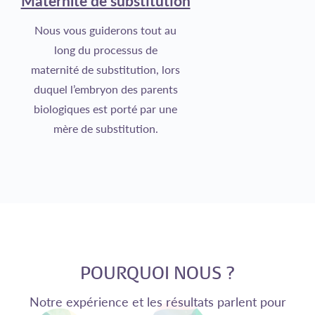
Maternité de substitution
Nous vous guiderons tout au
long du processus de
maternité de substitution, lors
duquel l’embryon des parents
biologiques est porté par une
mère de substitution.
POURQUOI NOUS ?
Notre expérience et les résultats parlent pour