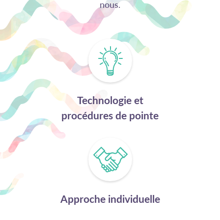
nous.
Technologie et
procédures de pointe
Approche individuelle