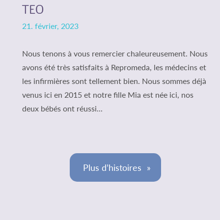
TEO
21. février, 2023
Nous tenons à vous remercier chaleureusement. Nous
avons été très satisfaits à Repromeda, les médecins et
les infirmières sont tellement bien. Nous sommes déjà
venus ici en 2015 et notre fille Mia est née ici, nos
deux bébés ont réussi...
Plus d’histoires