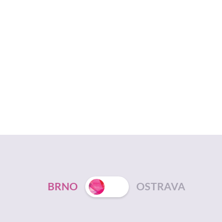
BRNO
OSTRAVA