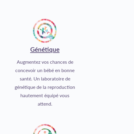
Génétique
Augmentez vos chances de
concevoir un bébé en bonne
santé. Un laboratoire de
génétique de la reproduction
hautement équipé vous
attend.