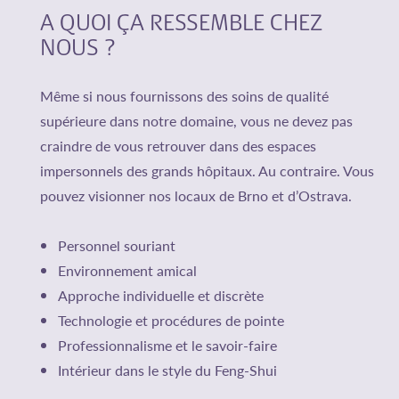
A QUOI ÇA RESSEMBLE CHEZ
NOUS ?
Même si nous fournissons des soins de qualité
supérieure dans notre domaine, vous ne devez pas
craindre de vous retrouver dans des espaces
impersonnels des grands hôpitaux. Au contraire. Vous
pouvez visionner nos locaux de Brno et d’Ostrava.
Personnel souriant
Environnement amical
Approche individuelle et discrète
Technologie et procédures de pointe
Professionnalisme et le savoir-faire
Intérieur dans le style du Feng-Shui