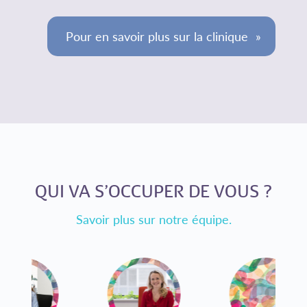
Pour en savoir plus sur la clinique
QUI VA S’OCCUPER DE VOUS ?
Savoir plus sur notre équipe.