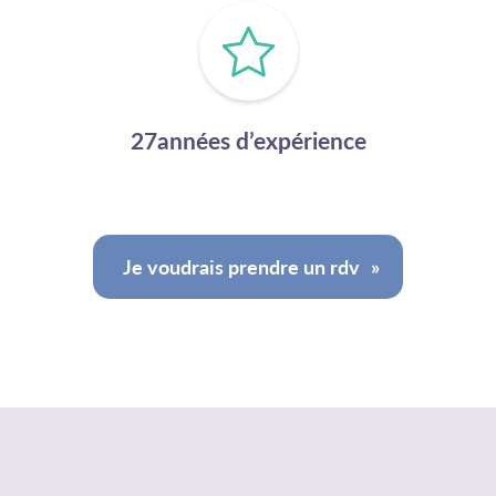
27années d’expérience
Je voudrais prendre un rdv