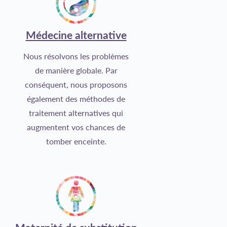
Médecine alternative
Nous résolvons les problèmes
de manière globale. Par
conséquent, nous proposons
également des méthodes de
traitement alternatives qui
augmentent vos chances de
tomber enceinte.