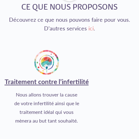
CE QUE NOUS PROPOSONS
Découvrez ce que nous pouvons faire pour vous.
D’autres services
ici
.
Traitement contre l’infertilité
Nous allons trouver la cause
de votre infertilité ainsi que le
traitement idéal qui vous
mènera au but tant souhaité.