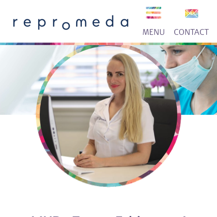
MENU
CONTACT